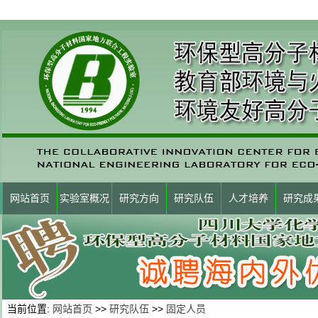
网站首页
实验室概况
研究方向
研究队伍
人才培养
研究成
当前位置:
网站首页
>>
研究队伍
>>
固定人员