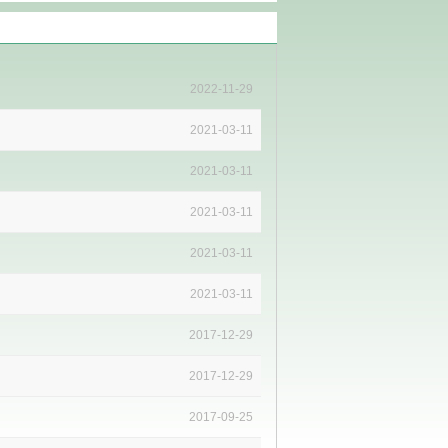
2022-11-29
2021-03-11
2021-03-11
2021-03-11
2021-03-11
2021-03-11
2017-12-29
2017-12-29
2017-09-25