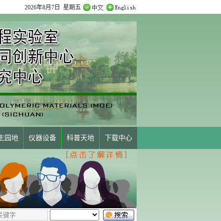
2026年8月7日 星期五
生园地
仪器设备
科普天地
下载中心