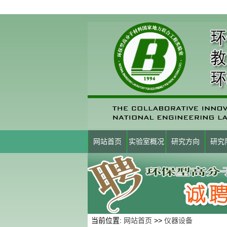
网站首页
实验室概况
研究方向
研究
当前位置:
网站首页
>>
仪器设备