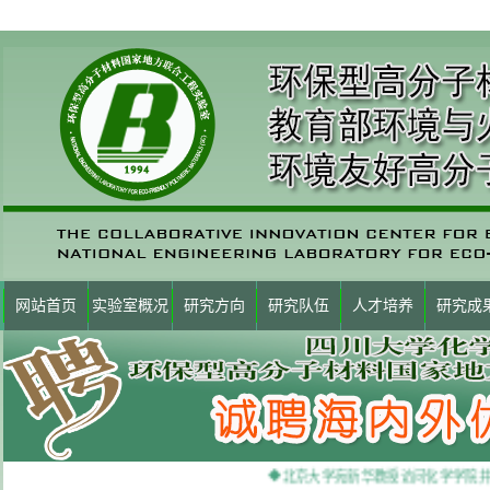
网站首页
实验室概况
研究方向
研究队伍
人才培养
研究成
◆北京大学宛新华教授访问化学学院并