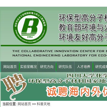
网站首页
实验室概况
研究方向
研究队伍
人才培养
研究成
当前位置:
网站首页
>>
科普天地