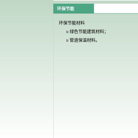
环保节能
环保节能材料
u
绿色节能建筑材料；
u
管道保温材料。