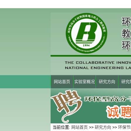
网站首页
实验室概况
研究方向
研究
当前位置:
网站首页
>>
研究方向
>>
环保节