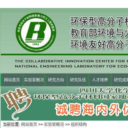
网站首页
实验室概况
研究方向
研究队伍
人才培养
研究成
当前位置:
网站首页
>>
实验室概况
>>
组织结构