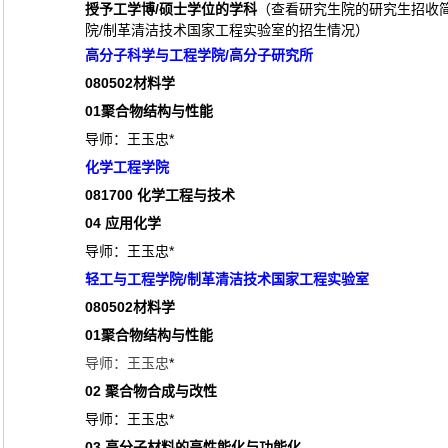
授予工学博/硕士学位的学科
（查看研究生院的研究生招收
院/制革清洁技术国家工程实验室的招生情况）
高分子科学与工程学院/高分子研究所
080502
材料学
01
聚合物结构与性能
导师：王玉忠*
化学工程学院
081700
化学工程与技术
04
应用化学
导师：王玉忠*
轻工与工程学院/制革清洁技术国家工程实验室
080502
材料学
01
聚合物结构与性能
导师：王玉忠
*
02
聚合物合成与改性
导师：王玉忠*
03
高分子材料的高性能化与功能化