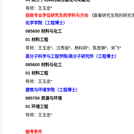
导师：王玉忠*
招收专业学位研究生的学科与方向
（
查看研究生院的研究
化学学院（工程博士）
085600
材料与化工
01
材料工程
导师：王玉忠*、汪秀丽*、杨科珂*、陈思翀*、宋飞*
高分子科学与工程学院/高分子研究所（工程博士）
085600
材料与化工
01
材料工程
导师：王玉忠*
建筑与环境学院（工程博士）
085700
资源与环境
01
环境工程
导师：王玉忠*
报考条件