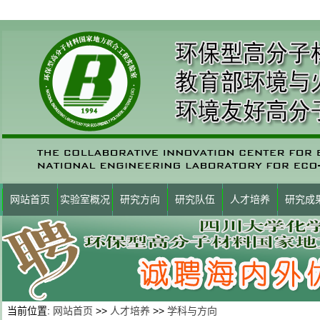
网站首页
实验室概况
研究方向
研究队伍
人才培养
研究成
当前位置:
网站首页
>>
人才培养
>>
学科与方向