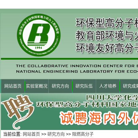
网站首页
实验室概况
研究方向
研究队伍
人才培养
研究成
当前位置:
网站首页
>>
研究方向
>>
阻燃高分子