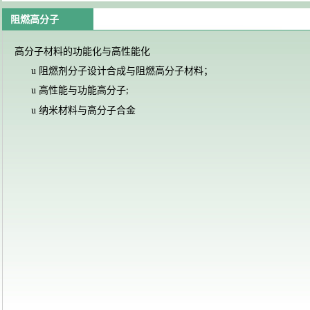
阻燃高分子
高分子材料的功能化与高性能化
u
阻燃剂分子设计合成与阻燃高分子材料；
u
高性能与功能高分子
;
u
纳米材料与高分子合金