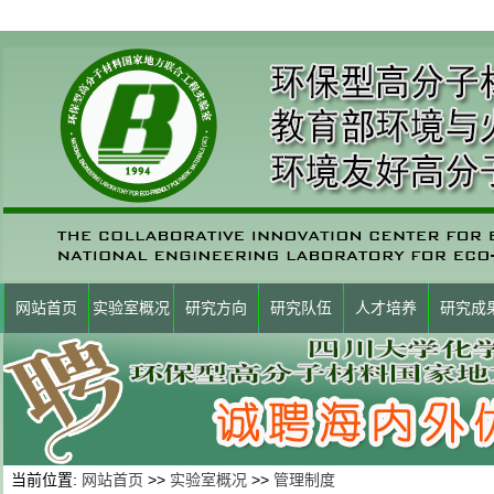
网站首页
实验室概况
研究方向
研究队伍
人才培养
研究成
当前位置:
网站首页
>>
实验室概况
>>
管理制度