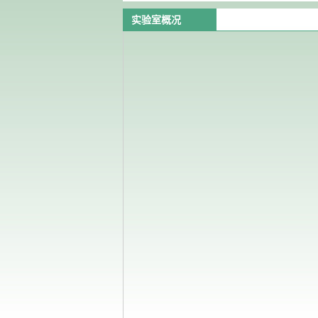
实验室概况