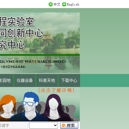
生园地
仪器设备
科普天地
下载中心