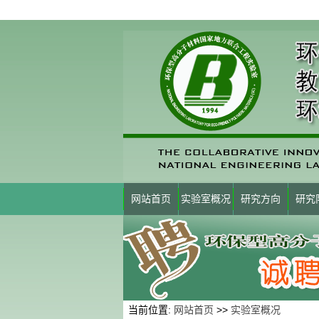
网站首页
实验室概况
研究方向
研究
当前位置:
网站首页
>>
实验室概况