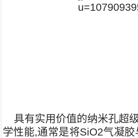
具有实用价值的纳米孔超级
学性能,通常是将SiO2气凝