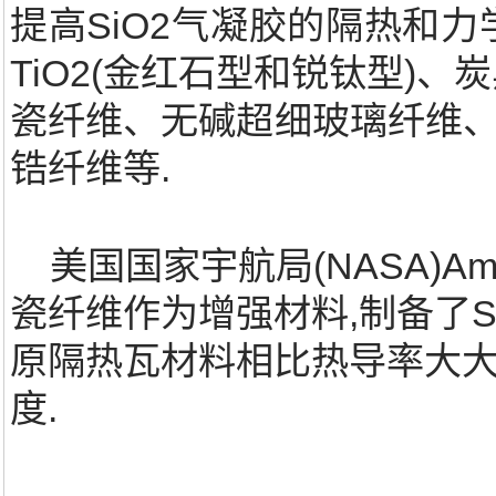
提高SiO2气凝胶的隔热和
TiO2(金红石型和锐钛型)
瓷纤维、无碱超细玻璃纤维
锆纤维等.
美国国家宇航局(NASA)Am
瓷纤维作为增强材料,制备了S
原隔热瓦材料相比热导率大大降
度.