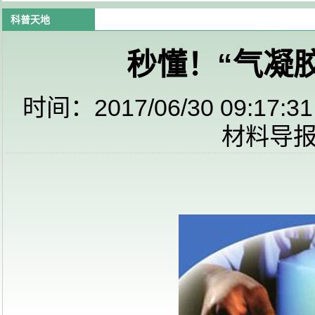
科普天地
秒懂！“气凝
时间：2017/06/30 09
材料导