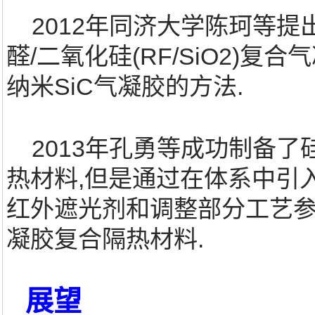
2012年同济大学陈珂等提
醛/二氧化硅(RF/SiO2)
纳米SiC气凝胶的方法.
2013年孔勇等成功制备了
热材料,但是通过在体系中引
红外遮光剂和调整部分工艺参
凝胶复合隔热材料.
展望