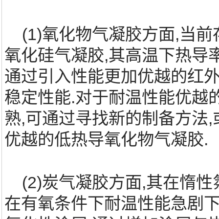
(1)氧化物气凝胶方面,当
氧化硅气凝胶,其高温下热导
通过引入性能更加优越的红外
稳定性能.对于耐温性能优越
熟,可通过寻找新的制备方法
优越的低热导氧化物气凝胶.
(2)炭气凝胶方面,其在惰性
在有氧条件下耐温性能急剧下