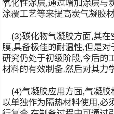
氧化性涂层,通过增加涂层与
涂覆工艺等来提高炭气凝胶材
(3)碳化物气凝胶方面,其
膜,具备极佳的耐温性,但是
研究仍处于初级阶段,今后的
材料的有效制备,然后对其力
(4)气凝胶应用方面,气凝
以单独作为隔热材料使用,必
行复合,在制备过程中可通过