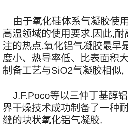
由于氧化硅体系气凝胶使用温
高温领域的使用要求.因此,
注的热点,氧化铝气凝胶最早是
度小、热导率低、比表面积大
制备工艺与SiO2气凝胶相似,
J.F.Poco等以三仲丁基
界干燥技术成功制备了一种
缝的块状氧化铝气凝胶.