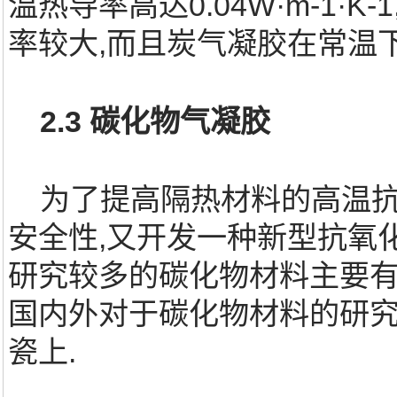
温热导率高达0.04W·m-1
率较大,而且炭气凝胶在常温
2.3 碳化物气凝胶
为了提高隔热材料的高温抗
安全性,又开发一种新型抗氧
研究较多的碳化物材料主要有
国内外对于碳化物材料的研
瓷上.