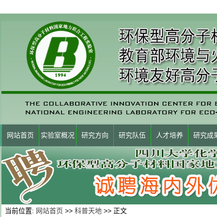
网站首页
实验室概况
研究方向
研究队伍
人才培养
研究成
当前位置:
网站首页
>>
科普天地
>> 正文